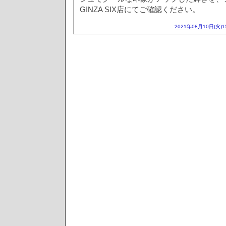
GINZA SIX店にてご確認ください。
2021年08月10日(火)